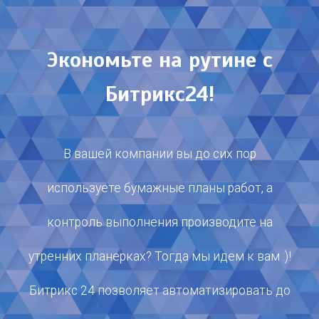
Экономьте на рутине с
Битрикс24!
В вашей компании вы до сих пор
используете бумажные планы работ, а
контроль выполнения производите на
утренних планерках? Тогда мы идем к вам :)!
Битрикс 24 позволяет автоматизировать до