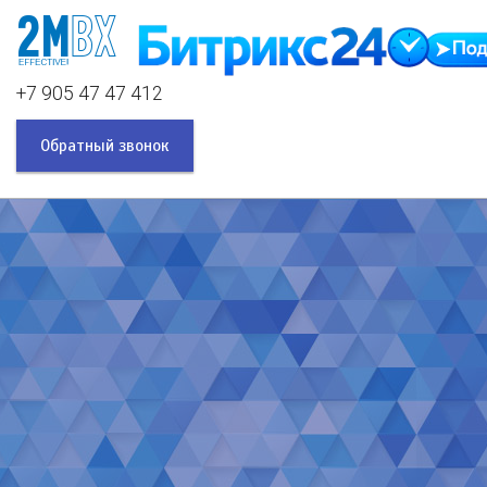
+7 905 47 47 412
Обратный звонок