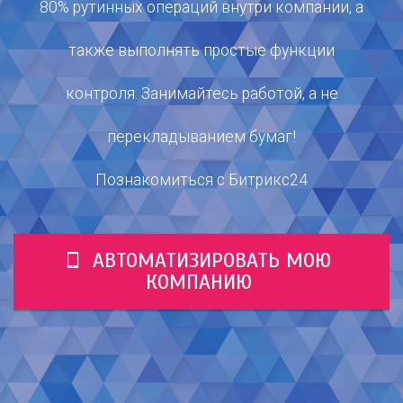
80% рутинных операций внутри компании, а
также выполнять простые функции
контроля. Занимайтесь работой, а не
перекладыванием бумаг!
Познакомиться с Битрикс24
АВТОМАТИЗИРОВАТЬ МОЮ
КОМПАНИЮ